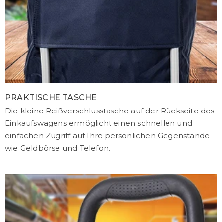
PRAKTISCHE TASCHE
Die kleine Reißverschlusstasche auf der Rückseite des
Einkaufswagens ermöglicht einen schnellen und
einfachen Zugriff auf Ihre persönlichen Gegenstände
wie Geldbörse und Telefon.