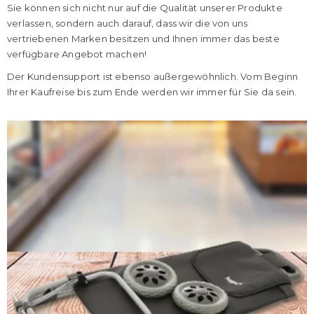
Sie können sich nicht nur auf die Qualität unserer Produkte
verlassen, sondern auch darauf, dass wir die von uns
vertriebenen Marken besitzen und Ihnen immer das beste
verfügbare Angebot machen!
Der Kundensupport ist ebenso außergewöhnlich. Vom Beginn
Ihrer Kaufreise bis zum Ende werden wir immer für Sie da sein.