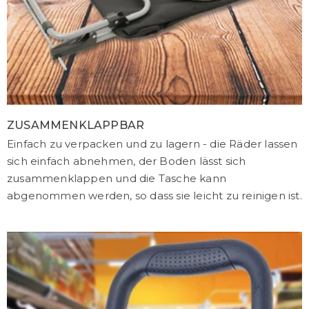
ZUSAMMENKLAPPBAR
Einfach zu verpacken und zu lagern - die Räder lassen
sich einfach abnehmen, der Boden lässt sich
zusammenklappen und die Tasche kann
abgenommen werden, so dass sie leicht zu reinigen ist.