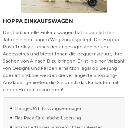
HOPPA EINKAUFSWAGEN
Der traditionelle Einkaufswagen hat in den letzten
Jahren einen langen Weg zurückgelegt. Der Hoppa
Push Trolley ist eines der angesagtesten neuen
Accessoires und bietet Ihnen die bequemste Art, Ihre
Sachen von A nach B zu bringen. Er ist in einer Vielzahl
von Designs und Farben erhältlich, egal ob Sie jung
oder alt sind, Sie werden die verlängerte Shopping-
Ausdauer genießen, die Sie durch das Einkaufen mit
einem Hoppa bekommen!
Riesiges 57L Fassungsvermögen
Flat-Pack für einfache Lagerung
Strapazierfähiges, wasserdichtes Polyester