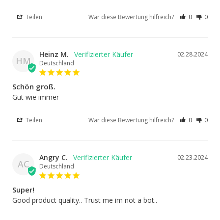
Teilen
War diese Bewertung hilfreich?
0
0
Heinz M.
02.28.2024
HM
Deutschland
Schön groß.
Gut wie immer
Teilen
War diese Bewertung hilfreich?
0
0
Angry C.
02.23.2024
AC
Deutschland
Super!
Good product quality.. Trust me im not a bot..