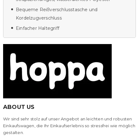
Bequeme Reißverschlusstasche und
Kordelzugverschluss
Einfacher Haltegriff
ABOUT US
Wir sind sehr stolz auf unser Angebot an leichten und robusten
Einkaufswagen, die Ihr Einkaufserlebnis so stressfrei wie möglich
gestalten.