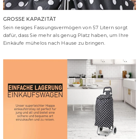
GROSSE KAPAZITÄT
Sein riesiges Fassungsvermögen von 57 Litern sorgt
dafür, dass Sie mehr als genug Platz haben, um Ihre
Einkäufe mühelos nach Hause zu bringen.