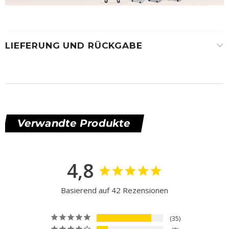
LIEFERUNG UND RÜCKGABE
Verwandte Produkte
4,8
Basierend auf 42 Rezensionen
35