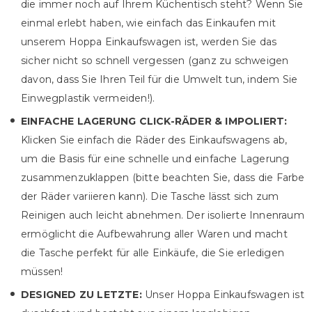
die immer noch auf Ihrem Küchentisch steht? Wenn Sie
einmal erlebt haben, wie einfach das Einkaufen mit
unserem Hoppa Einkaufswagen ist, werden Sie das
sicher nicht so schnell vergessen (ganz zu schweigen
davon, dass Sie Ihren Teil für die Umwelt tun, indem Sie
Einwegplastik vermeiden!).
EINFACHE LAGERUNG CLICK-RÄDER & IMPOLIERT:
Klicken Sie einfach die Räder des Einkaufswagens ab,
um die Basis für eine schnelle und einfache Lagerung
zusammenzuklappen (bitte beachten Sie, dass die Farbe
der Räder variieren kann). Die Tasche lässt sich zum
Reinigen auch leicht abnehmen. Der isolierte Innenraum
ermöglicht die Aufbewahrung aller Waren und macht
die Tasche perfekt für alle Einkäufe, die Sie erledigen
müssen!
DESIGNED ZU LETZTE:
Unser Hoppa Einkaufswagen ist