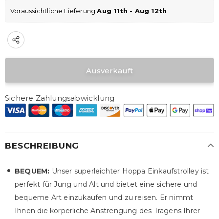
Voraussichtliche Lieferung 
Aug 11th - Aug 12th
Sichere Zahlungsabwicklung
BESCHREIBUNG
BEQUEM:
Unser superleichter Hoppa Einkaufstrolley ist
perfekt für Jung und Alt und bietet eine sichere und
bequeme Art einzukaufen und zu reisen. Er nimmt
Ihnen die körperliche Anstrengung des Tragens Ihrer