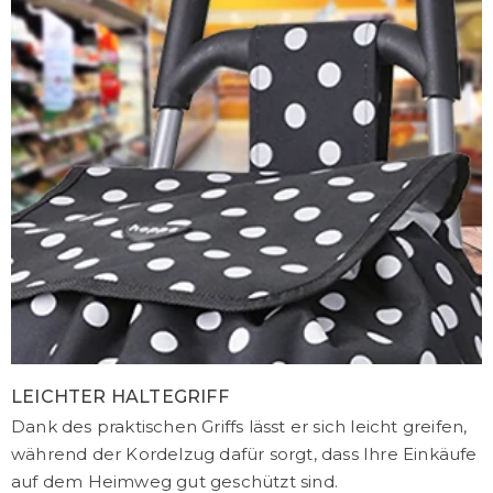
LEICHTER HALTEGRIFF
Dank des praktischen Griffs lässt er sich leicht greifen,
während der Kordelzug dafür sorgt, dass Ihre Einkäufe
auf dem Heimweg gut geschützt sind.