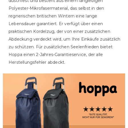
duschfest und besteht aus einem langlebigen
Polyester-Mikrofasermaterial, das selbst in den
regnerischen britischen Wintern eine lange
Lebensdauer garantiert. Er verfügt über einen
praktischen Kordelzug, der von einer zusätzlichen
Abdeckung verdeckt wird, um Ihre Einkäufe zusätzlich
zu schützen. Für zusätzlichen Seelenfrieden bietet
Hoppa einen 2-Jahres-Garantieservice, der alle
Herstellungsfehler abdeckt.